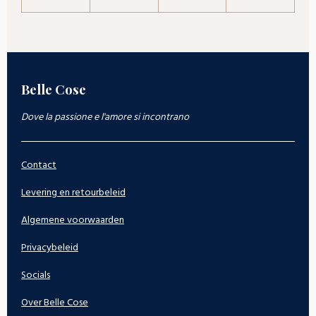
Belle Cose
Dove la passione e l'amore si incontrano
Contact
Levering en retourbeleid
Algemene voorwaarden
Privacybeleid
Socials
Over Belle Cose