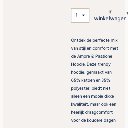
In
winkelwagen
Ontdek de perfecte mix
van stijl en comfort met
de Amore & Passione
Hoodie. Deze trendy
hoodie, gemaakt van
65% katoen en 35%
polyester, biedt niet
alleen een mooie dikke
kwaliteit, maar ook een
heerlijk draagcomfort
voor de koudere dagen.