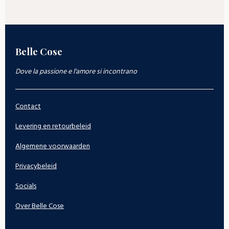
Belle Cose
Dove la passione e l'amore si incontrano
Contact
Levering en retourbeleid
Algemene voorwaarden
Privacybeleid
Socials
Over Belle Cose