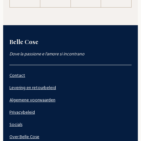
Belle Cose
Dove la passione e l'amore si incontrano
Contact
Levering en retourbeleid
Algemene voorwaarden
Privacybeleid
Socials
Over Belle Cose