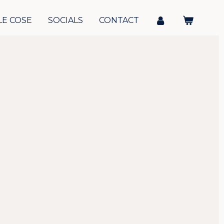
LE COSE
SOCIALS
CONTACT