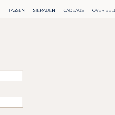
S
TASSEN
SIERADEN
CADEAUS
OVER BEL